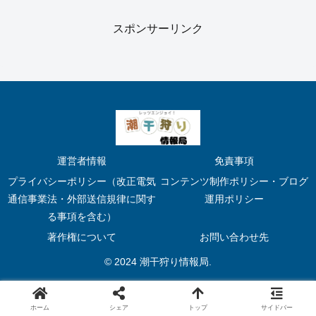
スポンサーリンク
運営者情報
免責事項
プライバシーポリシー（改正電気
コンテンツ制作ポリシー・ブログ
通信事業法・外部送信規律に関す
運用ポリシー
る事項を含む）
著作権について
お問い合わせ先
© 2024 潮干狩り情報局.
ホーム
シェア
トップ
サイドバー