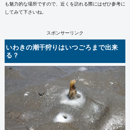
も魅力的な場所ですので、近くを訪れる際にはぜひ参考に
してみて下さいね。
スポンサーリンク
いわきの潮干狩りはいつごろまで出来
る？