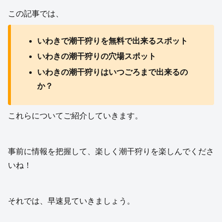
この記事では、
いわきで潮干狩りを無料で出来るスポット
いわきの潮干狩りの穴場スポット
いわきの潮干狩りはいつごろまで出来るの
か？
これらについてご紹介していきます。
事前に情報を把握して、楽しく潮干狩りを楽しんでくださ
いね！
それでは、早速見ていきましょう。