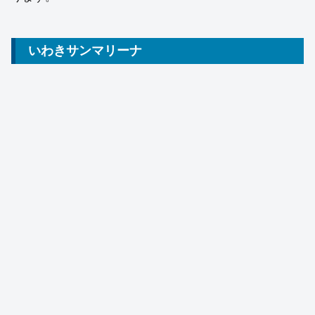
いわきサンマリーナ