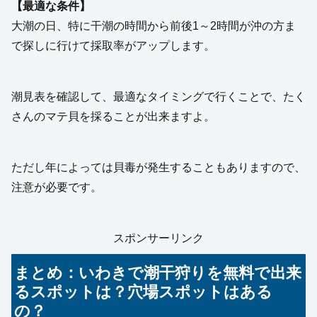
【最適な条件】
大潮の日、特に干潮の時間から前後1～2時間が沖の方ま
で探しに行けて採取率がアップします。
潮見表を確認して、最適なタイミングで行くことで、たく
さんのマテ貝を採ることが出来ますよ。
ただし年によっては貝毒が発生することもありますので、
注意が必要です。
スポンサーリンク
まとめ：いわきで潮干狩りを無料で出来
るスポットは？穴場スポットはある
の？