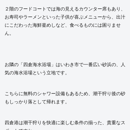
２階のフードコートでは海の見えるカウンター席もあり、
お寿司やラーメンといった子供が喜ぶメニューから、出汁
にこだわった海鮮釜めしなど、食べるものには困りませ
ん。
お隣の「四倉海水浴場」はいわき市で一番広い砂浜の、人
気の海水浴場という立地です。
こちらに無料のシャワー設備もあるため、潮干狩り後の砂
もしっかり落として帰れます。
四倉港は潮干狩りを快適に楽しむ条件の揃った、貴重なス