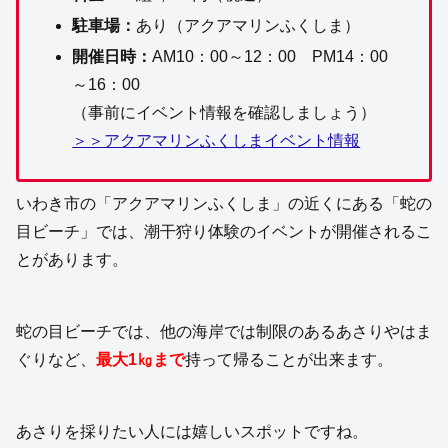
駐車場：
あり（アクアマリンふくしま）
開催日時：
AM10：00～12：00 PM14：00
～16：00
（事前にイベント情報を確認しましょう）
＞＞アクアマリンふくしまイベント情報
いわき市の「アクアマリンふくしま」の近くにある「蛇の
目ビーチ」では、潮干狩り体験のイベントが開催されるこ
とがあります。
蛇の目ビーチでは、他の海岸では制限のあるあさりやはま
ぐりなど、
最大1㎏まで
持って帰ることが出来ます。
あさりを採りたい人には嬉しいスポットですね。