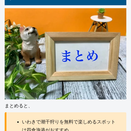
まとめると、
いわきで潮干狩りを無料で楽しめるスポット
は四倉漁港がおすすめ