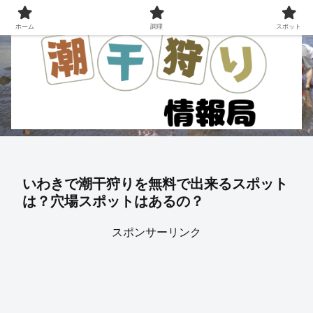
ホーム
調理
スポット
いわきで潮干狩りを無料で出来るスポット
は？穴場スポットはあるの？
スポンサーリンク