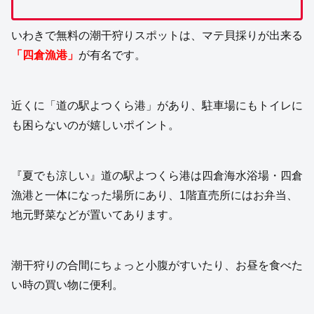
いわきで無料の潮干狩りスポットは、マテ貝採りが出来る
「四倉漁港」
が有名です。
近くに「道の駅よつくら港」があり、駐車場にもトイレに
も困らないのが嬉しいポイント。
『夏でも涼しい』道の駅よつくら港は四倉海水浴場・四倉
漁港と一体になった場所にあり、1階直売所にはお弁当、
地元野菜などが置いてあります。
潮干狩りの合間にちょっと小腹がすいたり、お昼を食べた
い時の買い物に便利。