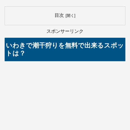
目次
スポンサーリンク
いわきで潮干狩りを無料で出来るスポッ
トは？