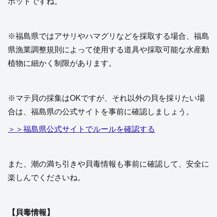
ポットですね。
※福島県ではアサリやハマグリなどを採取する場合、福島
県漁業調整規則によって使用する道具や採取可能な水産動
植物に細かく制限があります。
※マテ貝の採集はOKですが、それ以外の貝を採りたい場
合は、福島県の公式サイトを事前に確認しましょう。
＞＞福島県公式サイトでルールを確認する
また、潮の満ち引きや貝毒情報も事前に確認して、安全に
楽しんでくださいね。
【貝毒情報】