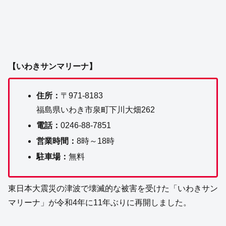
【いわきサンマリーナ】
住所：
〒971-8183
福島県いわき市泉町下川大畑262
電話：
0246-88-7851
営業時間：
8時～18時
駐車場：
無料
東日本大震災の津波で壊滅的な被害を受けた「いわきサン
マリーナ」が令和4年に11年ぶりに再開しました。