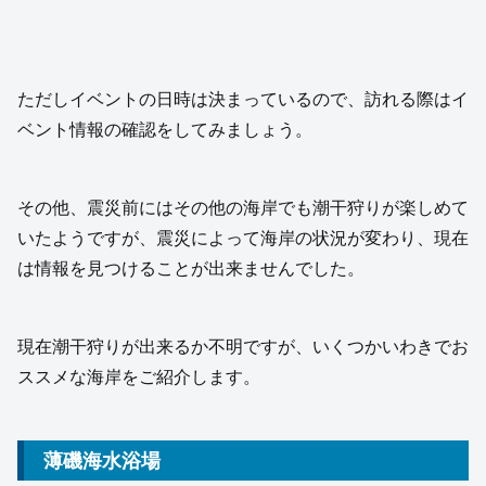
ただしイベントの日時は決まっているので、訪れる際はイ
ベント情報の確認をしてみましょう。
その他、震災前にはその他の海岸でも潮干狩りが楽しめて
いたようですが、震災によって海岸の状況が変わり、現在
は情報を見つけることが出来ませんでした。
現在潮干狩りが出来るか不明ですが、いくつかいわきでお
ススメな海岸をご紹介します。
薄磯海水浴場