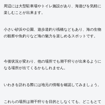
周辺には大型駐車場やトイレ施設があり、海遊びを気軽に
楽しむことが出来ます。
小さい砂浜や公園、遊歩道釣り桟橋などもあり、海の生物
の観察や魚釣りなど海の魅力を楽しめるスポットです。
今後状況が変わり、他の場所でも潮干狩りが出来るように
なる場所が出てくるかもしれません。
いわきを訪れる際には地元の情報を確認してみましょう。
これらの場所は潮干狩りを目的としなくても、どこもとて