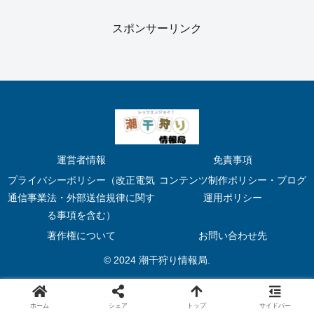
スポンサーリンク
運営者情報
免責事項
プライバシーポリシー（改正電気
コンテンツ制作ポリシー・ブログ
通信事業法・外部送信規律に関す
運用ポリシー
る事項を含む）
著作権について
お問い合わせ先
© 2024 潮干狩り情報局.
ホーム
シェア
トップ
サイドバー